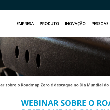
EMPRESA
PRODUTO
INOVAÇÃO
PESSOAS
ar sobre o Roadmap Zero é destaque no Dia Mundial d
WEBINAR SOBRE O RO