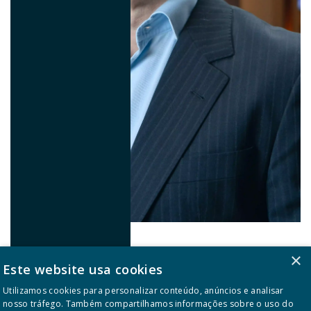
Lamartine Barbosa
Global Business Director
×
Este website usa cookies
Utilizamos cookies para personalizar conteúdo, anúncios e analisar
nosso tráfego. Também compartilhamos informações sobre o uso do