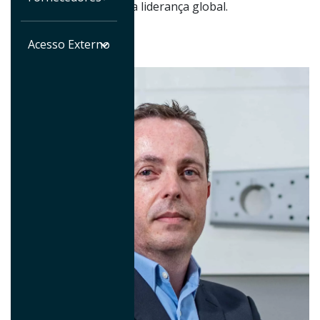
clientes. Conheça nossa liderança global.
Acesso Externo