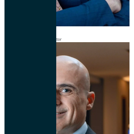
Werner Sachs
Sales & Marketing Global Director