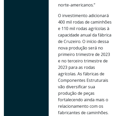
norte-americanos.”
O investimento adicionará
400 mil rodas de caminhões
e 110 mil rodas agrícolas à
capacidade anual da fábrica
de Cruzeiro. O início dessa
nova produção será no
primeiro trimestre de 2023
e no terceiro trimestre de
2023 para as rodas
agrícolas. As fábricas de
Componentes Estruturais
vão diversificar sua
produção de peças
fortalecendo ainda mais o
relacionamento com os
fabricantes de caminhões.