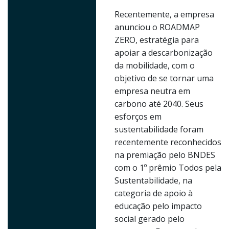
Recentemente, a empresa
anunciou o ROADMAP
ZERO, estratégia para
apoiar a descarbonização
da mobilidade, com o
objetivo de se tornar uma
empresa neutra em
carbono até 2040. Seus
esforços em
sustentabilidade foram
recentemente reconhecidos
na premiação pelo BNDES
com o 1º prêmio Todos pela
Sustentabilidade, na
categoria de apoio à
educação pelo impacto
social gerado pelo