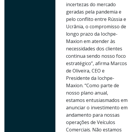
incertezas do mercado
geradas pela pandemia e
pelo conflito entre Rússia e
Ucrânia, o compromisso de
longo prazo da Iochpe-
Maxion em atender às
necessidades dos clientes
continua sendo nosso foco
estratégico”, afirma Marcos
de Oliveira, CEO e
Presidente da Iochpe-
Maxion. “Como parte de
nosso plano anual,
estamos entusiasmados em
anunciar o investimento em
andamento para nossas
operações de Veículos
Comerciais. Não estamos