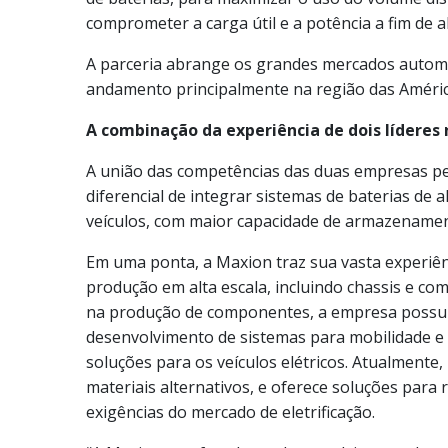
comprometer a carga útil e a potência a fim de 
A parceria abrange os grandes mercados autom
andamento principalmente na região das Améric
A combinação da experiência de dois líderes
A união das competências das duas empresas pe
diferencial de integrar sistemas de baterias de 
veículos, com maior capacidade de armazenament
Em uma ponta, a Maxion traz sua vasta experiên
produção em alta escala, incluindo chassis e co
na produção de componentes, a empresa possui
desenvolvimento de sistemas para mobilidade e
soluções para os veículos elétricos. Atualmente,
materiais alternativos, e oferece soluções para
exigências do mercado de eletrificação.